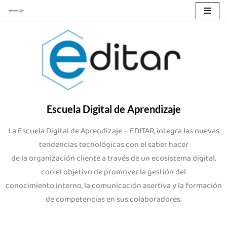
Saltar
al
contenido
Escuela Digital de Aprendizaje
La Escuela Digital de Aprendizaje – EDITAR, integra las nuevas
tendencias tecnológicas con el saber hacer
de la organización cliente a través de un ecosistema digital,
con el objetivo de promover la gestión del
conocimiento interno, la comunicación asertiva y la formación
de competencias en sus colaboradores.